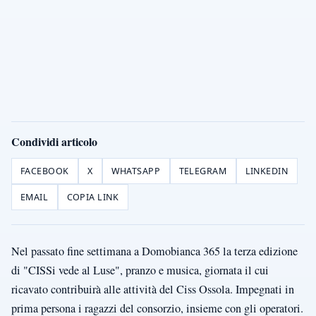
Condividi articolo
FACEBOOK
X
WHATSAPP
TELEGRAM
LINKEDIN
EMAIL
COPIA LINK
Nel passato fine settimana a Domobianca 365 la terza edizione
di "CISSi vede al Luse", pranzo e musica, giornata il cui
ricavato contribuirà alle attività del Ciss Ossola. Impegnati in
prima persona i ragazzi del consorzio, insieme con gli operatori.