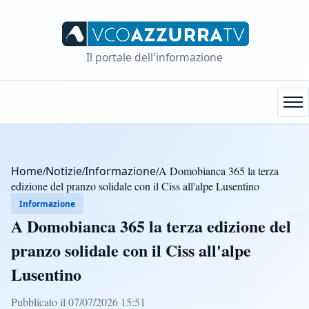
Il portale dell'informazione
Home
/
Notizie
/
Informazione
/
A Domobianca 365 la terza
edizione del pranzo solidale con il Ciss all'alpe Lusentino
Informazione
A Domobianca 365 la terza edizione del
pranzo solidale con il Ciss all'alpe
Lusentino
Pubblicato il 07/07/2026 15:51