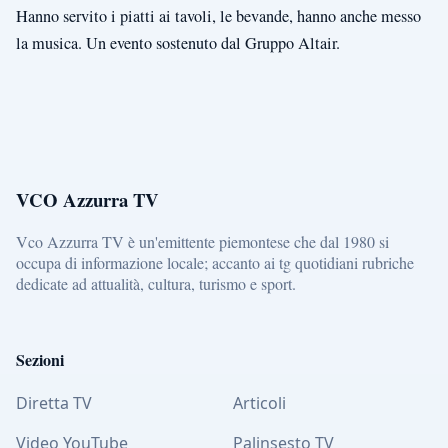
Hanno servito i piatti ai tavoli, le bevande, hanno anche messo
la musica. Un evento sostenuto dal Gruppo Altair.
VCO Azzurra TV
Vco Azzurra TV è un'emittente piemontese che dal 1980 si
occupa di informazione locale; accanto ai tg quotidiani rubriche
dedicate ad attualità, cultura, turismo e sport.
Sezioni
Diretta TV
Articoli
Video YouTube
Palinsesto TV