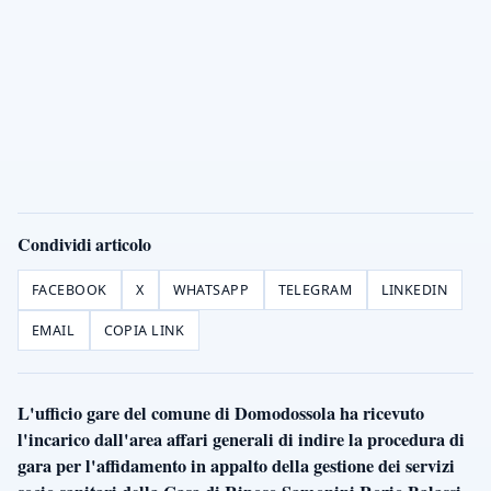
Condividi articolo
FACEBOOK
X
WHATSAPP
TELEGRAM
LINKEDIN
EMAIL
COPIA LINK
L'ufficio gare del comune di Domodossola ha ricevuto
l'incarico dall'area affari generali di indire la procedura di
gara per l'affidamento in appalto della gestione dei servizi