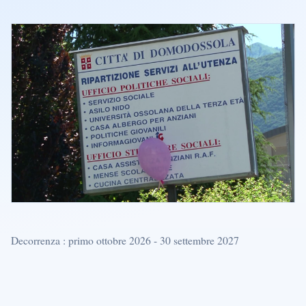
Decorrenza : primo ottobre 2026 - 30 settembre 2027