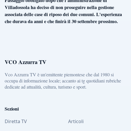
Passaggio obbligato dopo che l'amministrazione di
Villadossola ha deciso di non proseguire nella gestione
associata delle case di riposo dei due comuni. L'esperienza
che durava da anni e che finirà il 30 settembre prossimo.
VCO Azzurra TV
Vco Azzurra TV è un'emittente piemontese che dal 1980 si
occupa di informazione locale; accanto ai tg quotidiani rubriche
dedicate ad attualità, cultura, turismo e sport.
Sezioni
Diretta TV
Articoli