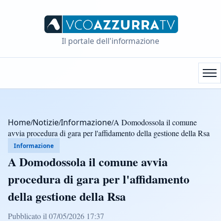
Il portale dell'informazione
Home
/
Notizie
/
Informazione
/
A Domodossola il comune
avvia procedura di gara per l'affidamento della gestione della Rsa
Informazione
A Domodossola il comune avvia
procedura di gara per l'affidamento
della gestione della Rsa
Pubblicato il 07/05/2026 17:37