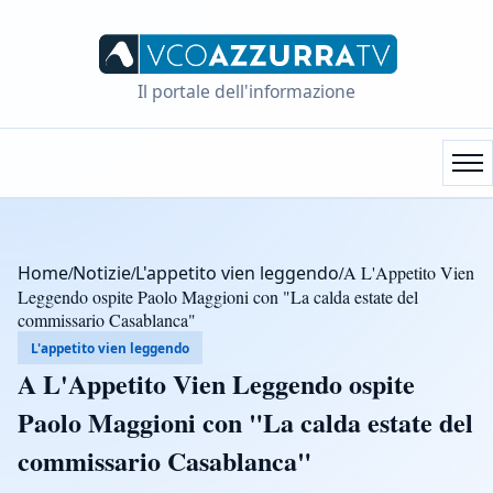
Il portale dell'informazione
Home
/
Notizie
/
L'appetito vien leggendo
/
A L'Appetito Vien
Leggendo ospite Paolo Maggioni con "La calda estate del
commissario Casablanca"
L'appetito vien leggendo
A L'Appetito Vien Leggendo ospite
Paolo Maggioni con "La calda estate del
commissario Casablanca"