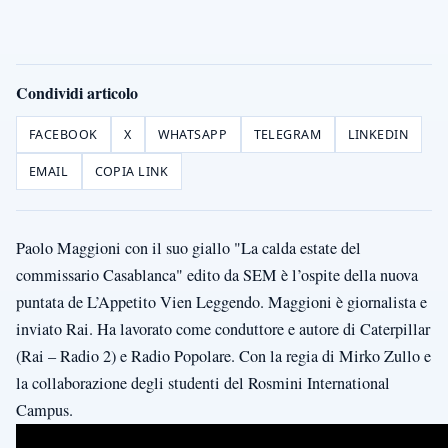
Condividi articolo
FACEBOOK
X
WHATSAPP
TELEGRAM
LINKEDIN
EMAIL
COPIA LINK
Paolo Maggioni con il suo giallo "La calda estate del
commissario Casablanca" edito da SEM è l’ospite della nuova
puntata de L’Appetito Vien Leggendo. Maggioni è giornalista e
inviato Rai. Ha lavorato come conduttore e autore di Caterpillar
(Rai – Radio 2) e Radio Popolare. Con la regia di Mirko Zullo e
la collaborazione degli studenti del Rosmini International
Campus.