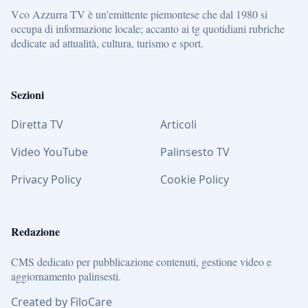
Vco Azzurra TV è un'emittente piemontese che dal 1980 si
occupa di informazione locale; accanto ai tg quotidiani rubriche
dedicate ad attualità, cultura, turismo e sport.
Sezioni
Diretta TV
Articoli
Video YouTube
Palinsesto TV
Privacy Policy
Cookie Policy
Redazione
CMS dedicato per pubblicazione contenuti, gestione video e
aggiornamento palinsesti.
Created by FiloCare