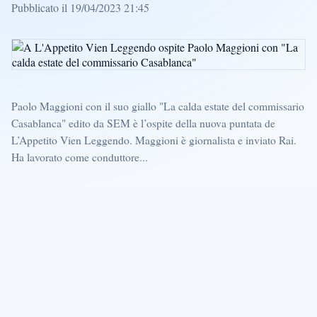
Pubblicato il 19/04/2023 21:45
Paolo Maggioni con il suo giallo "La calda estate del commissario
Casablanca" edito da SEM è l’ospite della nuova puntata de
L’Appetito Vien Leggendo. Maggioni è giornalista e inviato Rai.
Ha lavorato come conduttore...