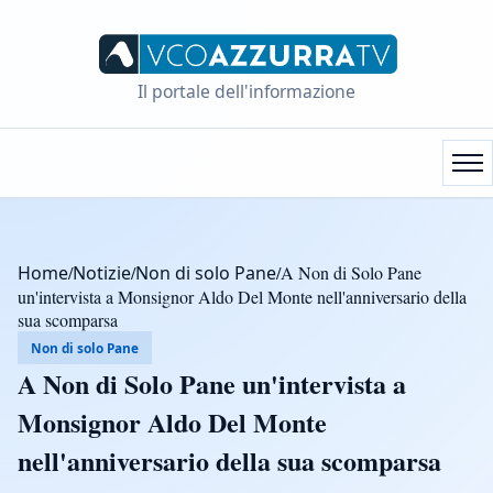
Il portale dell'informazione
Home
/
Notizie
/
Non di solo Pane
/
A Non di Solo Pane
un'intervista a Monsignor Aldo Del Monte nell'anniversario della
sua scomparsa
Non di solo Pane
A Non di Solo Pane un'intervista a
Monsignor Aldo Del Monte
nell'anniversario della sua scomparsa