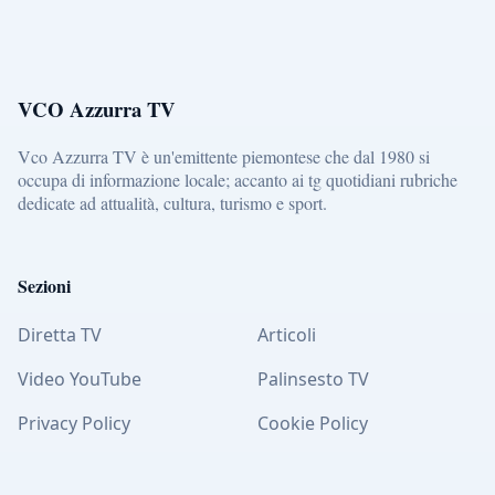
VCO Azzurra TV
Vco Azzurra TV è un'emittente piemontese che dal 1980 si
occupa di informazione locale; accanto ai tg quotidiani rubriche
dedicate ad attualità, cultura, turismo e sport.
Sezioni
Diretta TV
Articoli
Video YouTube
Palinsesto TV
Privacy Policy
Cookie Policy