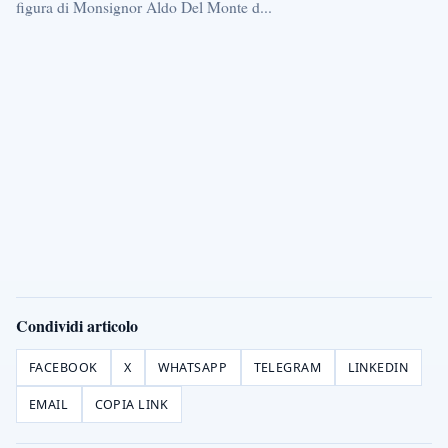
figura di Monsignor Aldo Del Monte d...
Condividi articolo
FACEBOOK
X
WHATSAPP
TELEGRAM
LINKEDIN
EMAIL
COPIA LINK