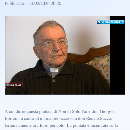
Pubblicato il 13/02/2026 20:20
A condurre questa puntata di Non di Solo Pane don Giorgio
Borroni, a causa di un malore occorso a don Renato Sacco,
fortunatamente ora fuori pericolo. La puntata è incentrata sulla