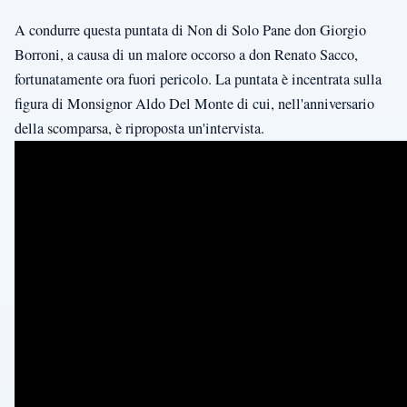
A condurre questa puntata di Non di Solo Pane don Giorgio
Borroni, a causa di un malore occorso a don Renato Sacco,
fortunatamente ora fuori pericolo. La puntata è incentrata sulla
figura di Monsignor Aldo Del Monte di cui, nell'anniversario
della scomparsa, è riproposta un'intervista.