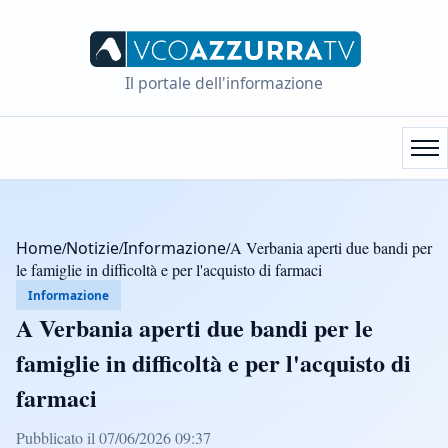
Il portale dell'informazione
Home
/
Notizie
/
Informazione
/
A Verbania aperti due bandi per
le famiglie in difficoltà e per l'acquisto di farmaci
Informazione
A Verbania aperti due bandi per le
famiglie in difficoltà e per l'acquisto di
farmaci
Pubblicato il 07/06/2026 09:37