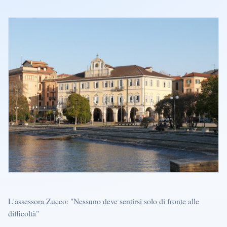
L'assessora Zucco: "Nessuno deve sentirsi solo di fronte alle
difficoltà"