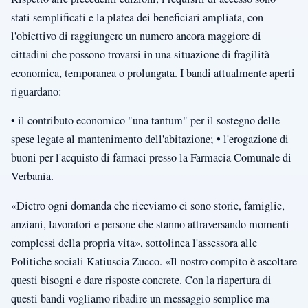
stati semplificati e la platea dei beneficiari ampliata, con
l'obiettivo di raggiungere un numero ancora maggiore di
cittadini che possono trovarsi in una situazione di fragilità
economica, temporanea o prolungata. I bandi attualmente aperti
riguardano:
• il contributo economico "una tantum" per il sostegno delle
spese legate al mantenimento dell'abitazione; • l'erogazione di
buoni per l'acquisto di farmaci presso la Farmacia Comunale di
Verbania.
«Dietro ogni domanda che riceviamo ci sono storie, famiglie,
anziani, lavoratori e persone che stanno attraversando momenti
complessi della propria vita», sottolinea l'assessora alle
Politiche sociali Katiuscia Zucco. «Il nostro compito è ascoltare
questi bisogni e dare risposte concrete. Con la riapertura di
questi bandi vogliamo ribadire un messaggio semplice ma