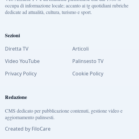
occupa di informazione locale; accanto ai tg quotidiani rubriche
dedicate ad attualità, cultura, turismo e sport.
Sezioni
Diretta TV
Articoli
Video YouTube
Palinsesto TV
Privacy Policy
Cookie Policy
Redazione
CMS dedicato per pubblicazione contenuti, gestione video e
aggiornamento palinsesti.
Created by FiloCare