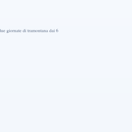
due giornate di tramontana dai 6