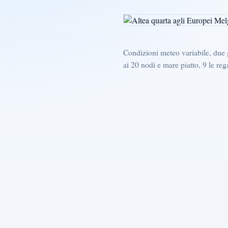
Condizioni meteo variabile, due 
ai 20 nodi e mare piatto, 9 le rega