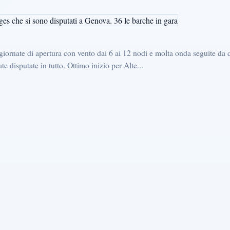
giornate di apertura con vento dai 6 ai 12 nodi e molta onda seguite da 
te disputate in tutto. Ottimo inizio per Alte...