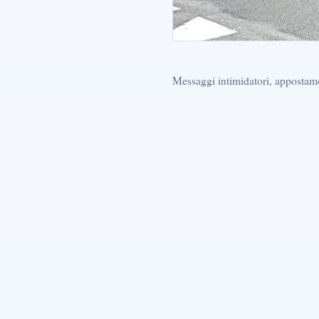
Messaggi intimidatori, appostamen