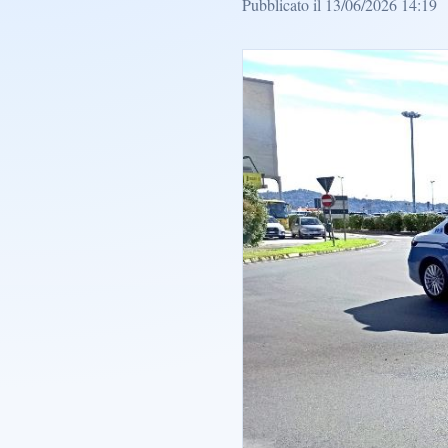
Pubblicato il 13/06/2026 14:19