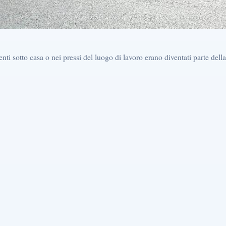
ti sotto casa o nei pressi del luogo di lavoro erano diventati parte della