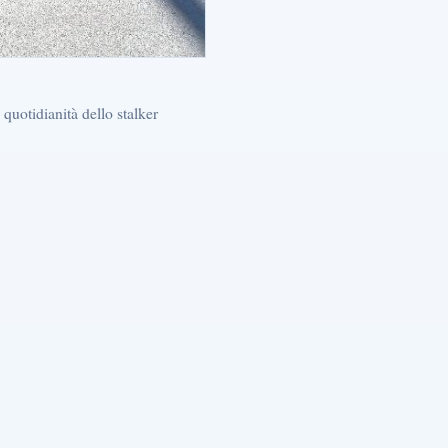
 quotidianità dello stalker