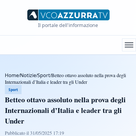
Il portale dell'informazione
Home
/
Notizie
/
Sport
/
Betteo ottavo assoluto nella prova degli
Internazionali d’Italia e leader tra gli Under
Sport
Betteo ottavo assoluto nella prova degli
Internazionali d’Italia e leader tra gli
Under
Pubblicato il 31/05/2025 17:19