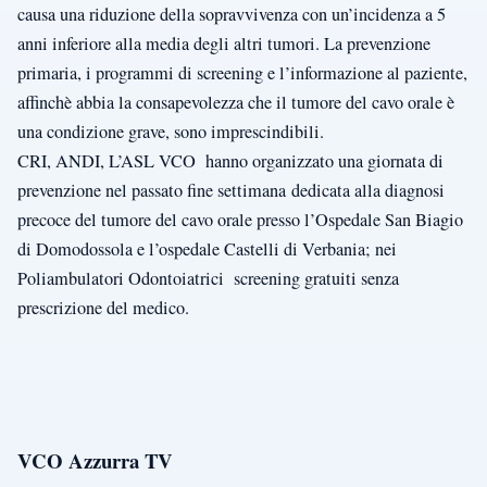
causa una riduzione della sopravvivenza con un’incidenza a 5
anni inferiore alla media degli altri tumori. La prevenzione
primaria, i programmi di screening e l’informazione al paziente,
affinchè abbia la consapevolezza che il tumore del cavo orale è
una condizione grave, sono imprescindibili.
CRI, ANDI, L’ASL VCO hanno organizzato una giornata di
prevenzione nel passato fine settimana
dedicata alla diagnosi
precoce del tumore del cavo orale presso l’Ospedale San Biagio
di Domodossola e l’ospedale Castelli di Verbania; nei
Poliambulatori Odontoiatrici screening gratuiti senza
prescrizione del medico.
VCO Azzurra TV