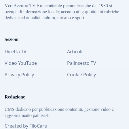
Vco Azzurra TV è un'emittente piemontese che dal 1980 si
occupa di informazione locale; accanto ai tg quotidiani rubriche
dedicate ad attualità, cultura, turismo e sport.
Sezioni
Diretta TV
Articoli
Video YouTube
Palinsesto TV
Privacy Policy
Cookie Policy
Redazione
CMS dedicato per pubblicazione contenuti, gestione video e
aggiornamento palinsesti.
Created by FiloCare