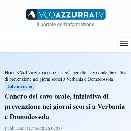
Il portale dell'informazione
Home
/
Notizie
/
Informazione
/
Cancro del cavo orale, iniziativa
di prevenzione nei giorni scorsi a Verbania e Domodossola
Informazione
Cancro del cavo orale, iniziativa di
prevenzione nei giorni scorsi a Verbania
e Domodossola
Pubblicato il 05/06/2026 07:00