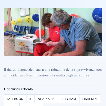
Il ritardo diagnostico causa una riduzione della sopravvivenza con
un’incidenza a 5 anni inferiore alla media degli altri tumori
Condividi articolo
FACEBOOK
X
WHATSAPP
TELEGRAM
LINKEDIN