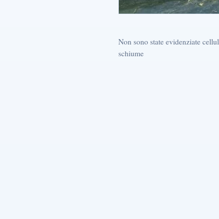
Non sono state evidenziate cellul
schiume