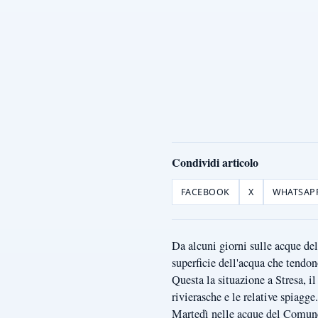
Condividi articolo
FACEBOOK
X
WHATSAP
Da alcuni giorni sulle acque del
superficie dell'acqua che tendo
Questa la situazione a Stresa, il
rivierasche e le relative spiagge.
Martedì nelle acque del Comune