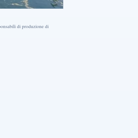
ponsabili di produzione di