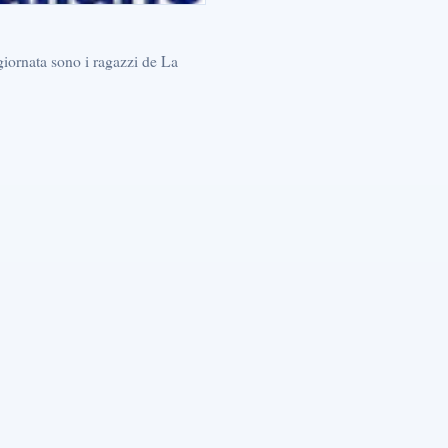
 giornata sono i ragazzi de La