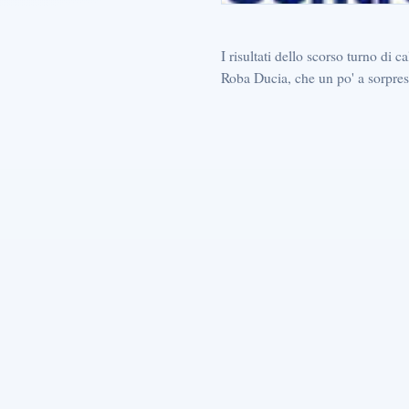
I risultati dello scorso turno di 
Roba Ducia, che un po' a sorpres