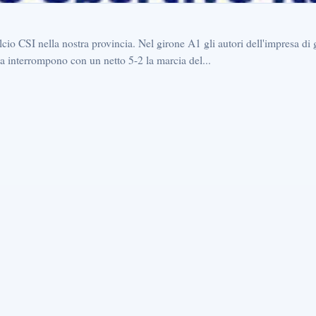
calcio CSI nella nostra provincia. Nel girone A1 gli autori dell'impresa di
a interrompono con un netto 5-2 la marcia del...