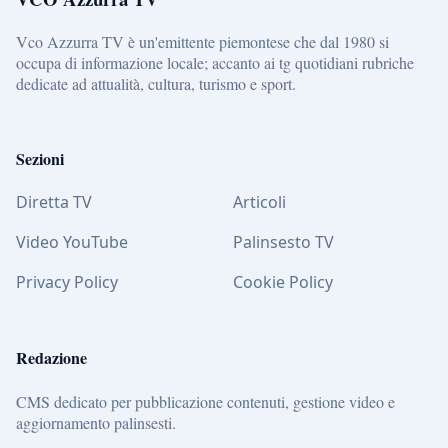
Vco Azzurra TV è un'emittente piemontese che dal 1980 si
occupa di informazione locale; accanto ai tg quotidiani rubriche
dedicate ad attualità, cultura, turismo e sport.
Sezioni
Diretta TV
Articoli
Video YouTube
Palinsesto TV
Privacy Policy
Cookie Policy
Redazione
CMS dedicato per pubblicazione contenuti, gestione video e
aggiornamento palinsesti.