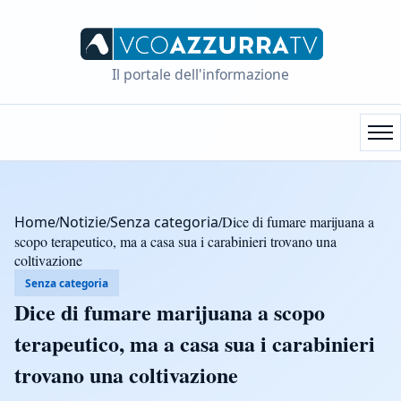
Il portale dell'informazione
Home
/
Notizie
/
Senza categoria
/
Dice di fumare marijuana a
scopo terapeutico, ma a casa sua i carabinieri trovano una
coltivazione
Senza categoria
Dice di fumare marijuana a scopo
terapeutico, ma a casa sua i carabinieri
trovano una coltivazione