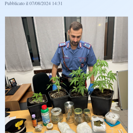
Pubblicato il 07/08/2024 14:31