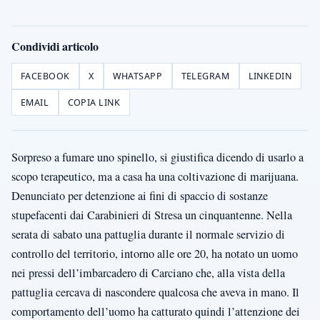
Condividi articolo
FACEBOOK
X
WHATSAPP
TELEGRAM
LINKEDIN
EMAIL
COPIA LINK
Sorpreso a fumare uno spinello, si giustifica dicendo di usarlo a
scopo terapeutico, ma a casa ha una coltivazione di marijuana.
Denunciato per detenzione ai fini di spaccio di sostanze
stupefacenti dai Carabinieri di Stresa un cinquantenne. Nella
serata di sabato una pattuglia durante il normale servizio di
controllo del territorio, intorno alle ore 20, ha notato un uomo
nei pressi dell’imbarcadero di Carciano che, alla vista della
pattuglia cercava di nascondere qualcosa che aveva in mano. Il
comportamento dell’uomo ha catturato quindi l’attenzione dei