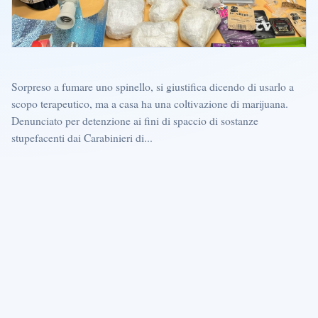
Sorpreso a fumare uno spinello, si giustifica dicendo di usarlo a
scopo terapeutico, ma a casa ha una coltivazione di marijuana.
Denunciato per detenzione ai fini di spaccio di sostanze
stupefacenti dai Carabinieri di...