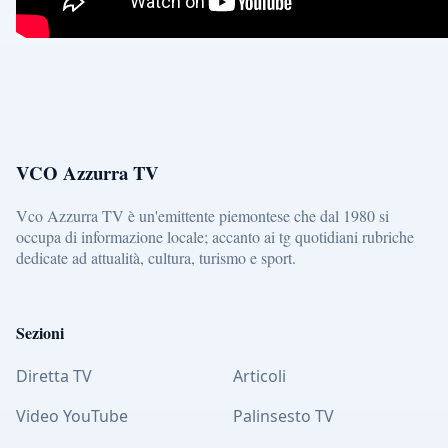
VCO Azzurra TV
Vco Azzurra TV è un'emittente piemontese che dal 1980 si
occupa di informazione locale; accanto ai tg quotidiani rubriche
dedicate ad attualità, cultura, turismo e sport.
Sezioni
Diretta TV
Articoli
Video YouTube
Palinsesto TV