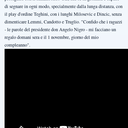
di segnare in ogni modo, specialmente dalla lunga distanza, con
il play d'ordine Teghini, con i lunghi Milosevic e Dincic, senza
dimenticare Lemmi, Candotto e Truglio. "Confido che i ragazzi
- le parole del presidente don Angelo Nigro - mi facciano un
regalo domani sera e il 1 novembre, giorno del mio
compleanno".