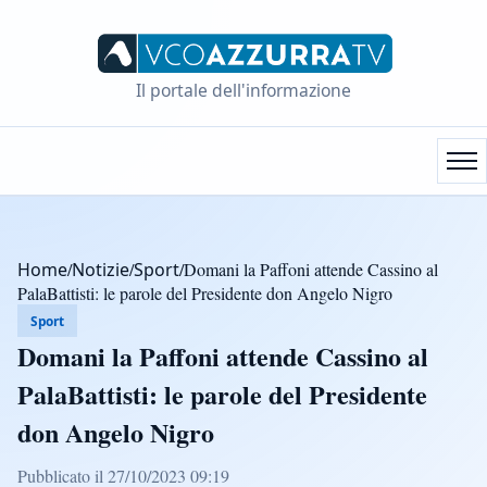
Il portale dell'informazione
Home
/
Notizie
/
Sport
/
Domani la Paffoni attende Cassino al
PalaBattisti: le parole del Presidente don Angelo Nigro
Sport
Domani la Paffoni attende Cassino al
PalaBattisti: le parole del Presidente
don Angelo Nigro
Pubblicato il 27/10/2023 09:19