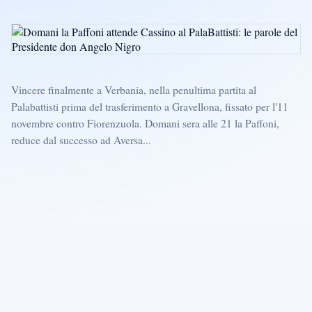
Vincere finalmente a Verbania, nella penultima partita al
Palabattisti prima del trasferimento a Gravellona, fissato per l'11
novembre contro Fiorenzuola. Domani sera alle 21 la Paffoni,
reduce dal successo ad Aversa...