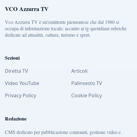
VCO Azzurra TV
Vco Azzurra TV è un'emittente piemontese che dal 1980 si
occupa di informazione locale; accanto ai tg quotidiani rubriche
dedicate ad attualità, cultura, turismo e sport.
Sezioni
Diretta TV
Articoli
Video YouTube
Palinsesto TV
Privacy Policy
Cookie Policy
Redazione
CMS dedicato per pubblicazione contenuti, gestione video e