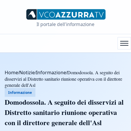
Il portale dell'informazione
Home
/
Notizie
/
Informazione
/
Domodossola. A seguito dei
disservizi al Distretto sanitario riunione operativa con il direttore
generale dell'Asl
Informazione
Domodossola. A seguito dei disservizi al
Distretto sanitario riunione operativa
con il direttore generale dell'Asl