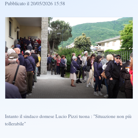
Pubblicato il 20/05/2026 15:58
Intanto il sindaco domese Lucio Pizzi tuona : "Situazione non più
tollerabile"