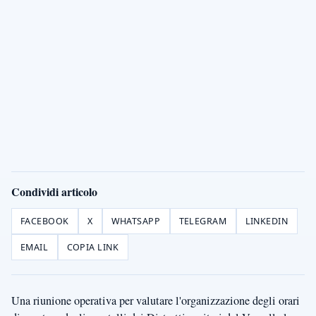
Condividi articolo
FACEBOOK
X
WHATSAPP
TELEGRAM
LINKEDIN
EMAIL
COPIA LINK
Una riunione operativa per valutare l'organizzazione degli orari