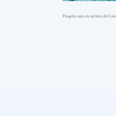
Progetto nato da un'idea del Li