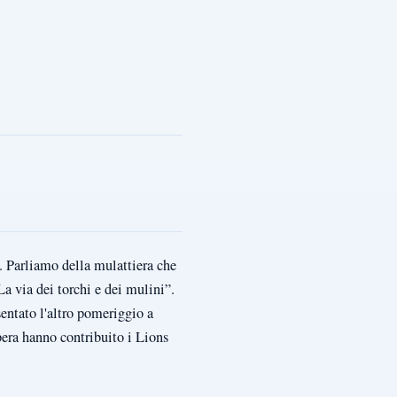
. Parliamo della mulattiera che
a via dei torchi e dei mulini”.
entato l'altro pomeriggio a
pera hanno contribuito i Lions