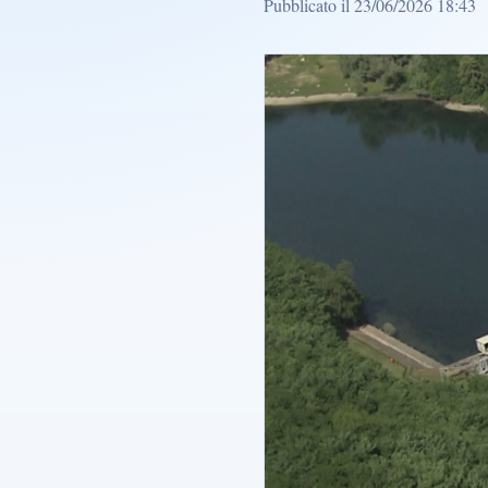
Pubblicato il 23/06/2026 18:43