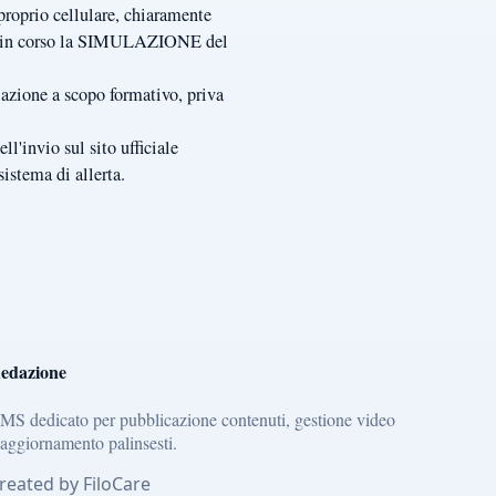
 proprio cellulare, chiaramente
 È in corso la SIMULAZIONE del
azione a scopo formativo, priva
ll'invio sul sito ufficiale
sistema di allerta.
edazione
MS dedicato per pubblicazione contenuti, gestione video
 aggiornamento palinsesti.
reated by FiloCare