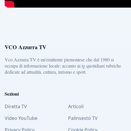
VCO Azzurra TV
Vco Azzurra TV è un'emittente piemontese che dal 1980 si
occupa di informazione locale; accanto ai tg quotidiani rubriche
dedicate ad attualità, cultura, turismo e sport.
Sezioni
Diretta TV
Articoli
Video YouTube
Palinsesto TV
Privacy Policy
Cookie Policy