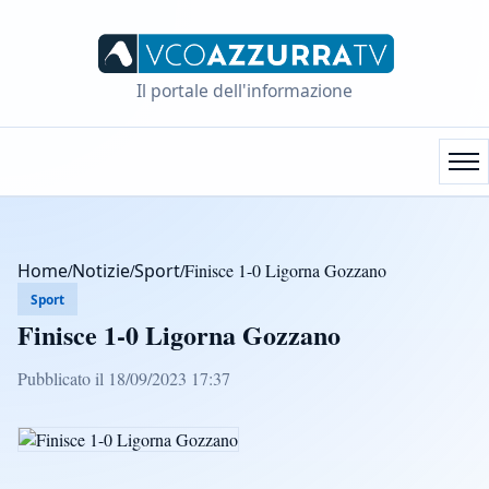
Il portale dell'informazione
Home
/
Notizie
/
Sport
/
Finisce 1-0 Ligorna Gozzano
Sport
Finisce 1-0 Ligorna Gozzano
Pubblicato il 18/09/2023 17:37