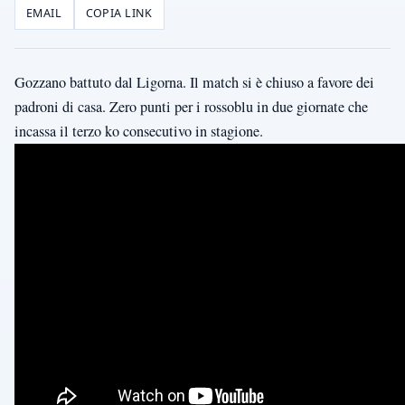
EMAIL
COPIA LINK
Gozzano battuto dal Ligorna. Il match si è chiuso a favore dei
padroni di casa. Zero punti per i rossoblu in due giornate che
incassa il terzo ko consecutivo in stagione.