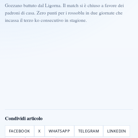
Gozzano battuto dal Ligorna. Il match si è chiuso a favore dei
padroni di casa. Zero punti per i rossoblu in due giornate che
incassa il terzo ko consecutivo in stagione.
Condividi articolo
FACEBOOK
X
WHATSAPP
TELEGRAM
LINKEDIN