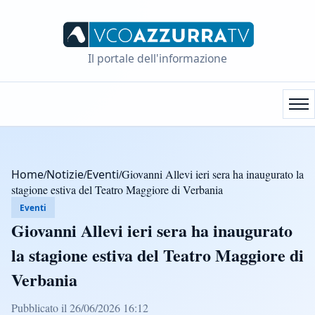
Il portale dell'informazione
Home
/
Notizie
/
Eventi
/
Giovanni Allevi ieri sera ha inaugurato la
stagione estiva del Teatro Maggiore di Verbania
Eventi
Giovanni Allevi ieri sera ha inaugurato
la stagione estiva del Teatro Maggiore di
Verbania
Pubblicato il 26/06/2026 16:12