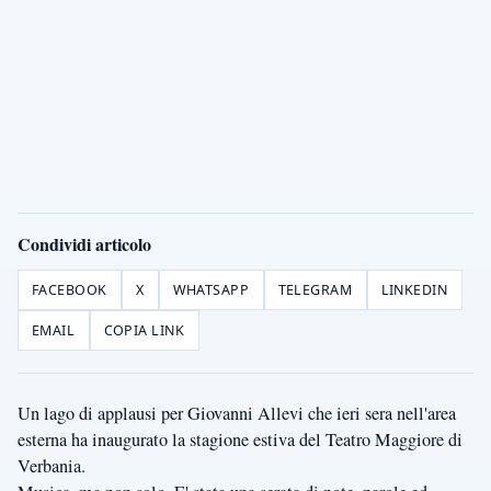
Condividi articolo
FACEBOOK
X
WHATSAPP
TELEGRAM
LINKEDIN
EMAIL
COPIA LINK
Un lago di applausi per Giovanni Allevi che ieri sera nell'area
esterna ha inaugurato la stagione estiva del Teatro Maggiore di
Verbania.