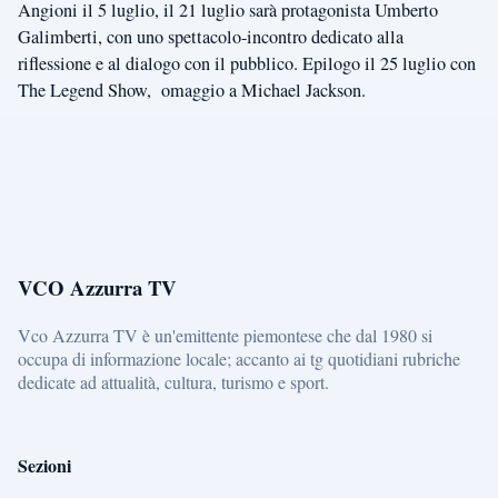
Angioni il 5 luglio, il 21 luglio sarà protagonista Umberto
Galimberti, con uno spettacolo-incontro dedicato alla
riflessione e al dialogo con il pubblico. Epilogo il 25 luglio con
The Legend Show, omaggio a Michael Jackson.
VCO Azzurra TV
Vco Azzurra TV è un'emittente piemontese che dal 1980 si
occupa di informazione locale; accanto ai tg quotidiani rubriche
dedicate ad attualità, cultura, turismo e sport.
Sezioni