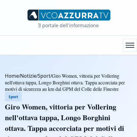
Il portale dell'informazione
Home
/
Notizie
/
Sport
/
Giro Women, vittoria per Vollering
nell'ottava tappa, Longo Borghini ottava. Tappa accorciata per
motivi di sicurezza au km dal GPM del Colle delle Finestre
Sport
Giro Women, vittoria per Vollering
nell'ottava tappa, Longo Borghini
ottava. Tappa accorciata per motivi di