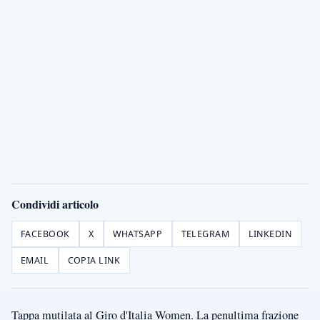
Condividi articolo
FACEBOOK
X
WHATSAPP
TELEGRAM
LINKEDIN
EMAIL
COPIA LINK
Tappa mutilata al Giro d'Italia Women. La penultima frazione