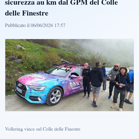
sicurezza au km dal GPM del Colle
delle Finestre
Pubblicato il 06/06/2026 17:57
Vollering vince sul Colle delle Finestre