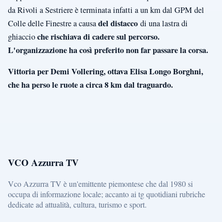
da Rivoli a Sestriere è terminata infatti a un km dal GPM del
del distacco
Colle delle Finestre a causa
di una lastra di
che rischiava di cadere sul percorso.
ghiaccio
L'organizzazione ha così preferito non far passare la corsa.
Vittoria per Demi Vollering, ottava Elisa Longo Borghni,
che ha perso le ruote a circa 8 km dal traguardo.
VCO Azzurra TV
Vco Azzurra TV è un'emittente piemontese che dal 1980 si
occupa di informazione locale; accanto ai tg quotidiani rubriche
dedicate ad attualità, cultura, turismo e sport.