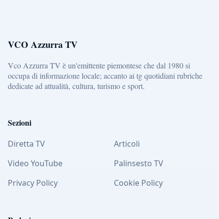
VCO Azzurra TV
Vco Azzurra TV è un'emittente piemontese che dal 1980 si
occupa di informazione locale; accanto ai tg quotidiani rubriche
dedicate ad attualità, cultura, turismo e sport.
Sezioni
Diretta TV
Articoli
Video YouTube
Palinsesto TV
Privacy Policy
Cookie Policy