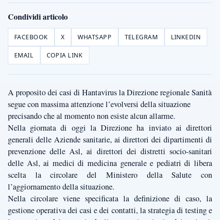
Condividi articolo
FACEBOOK
X
WHATSAPP
TELEGRAM
LINKEDIN
EMAIL
COPIA LINK
A proposito dei casi di Hantavirus la Direzione regionale Sanità
segue con massima attenzione l’evolversi della situazione
precisando che al momento non esiste alcun allarme.
Nella giornata di oggi la Direzione ha inviato ai direttori
generali delle Aziende sanitarie, ai direttori dei dipartimenti di
prevenzione delle Asl, ai direttori dei distretti socio-sanitari
delle Asl, ai medici di medicina generale e pediatri di libera
scelta la circolare del Ministero della Salute con
l’aggiornamento della situazione.
Nella circolare viene specificata la definizione di caso, la
gestione operativa dei casi e dei contatti, la strategia di testing e