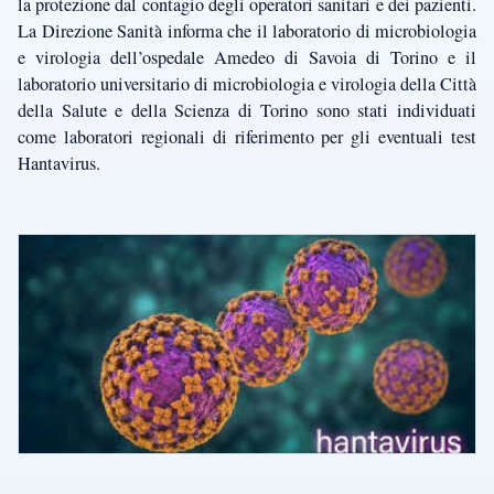
la protezione dal contagio degli operatori sanitari e dei pazienti.
La Direzione Sanità informa che il laboratorio di microbiologia
e virologia dell’ospedale Amedeo di Savoia di Torino e il
laboratorio universitario di microbiologia e virologia della Città
della Salute e della Scienza di Torino sono stati individuati
come laboratori regionali di riferimento per gli eventuali test
Hantavirus.