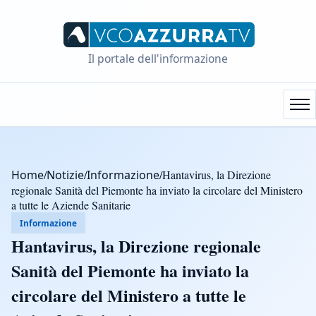
Il portale dell'informazione
Home
/
Notizie
/
Informazione
/
Hantavirus, la Direzione
regionale Sanità del Piemonte ha inviato la circolare del Ministero
a tutte le Aziende Sanitarie
Informazione
Hantavirus, la Direzione regionale
Sanità del Piemonte ha inviato la
circolare del Ministero a tutte le