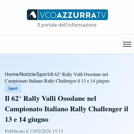
Il portale dell'informazione
Home
/
Notizie
/
Sport
/
Il 62° Rally Valli Ossolane nel
Campionato Italiano Rally Challenger il 13 e 14 giugno
Sport
Il 62° Rally Valli Ossolane nel
Campionato Italiano Rally Challenger il
13 e 14 giugno
Pubblicato il 13/02/2026 15:13