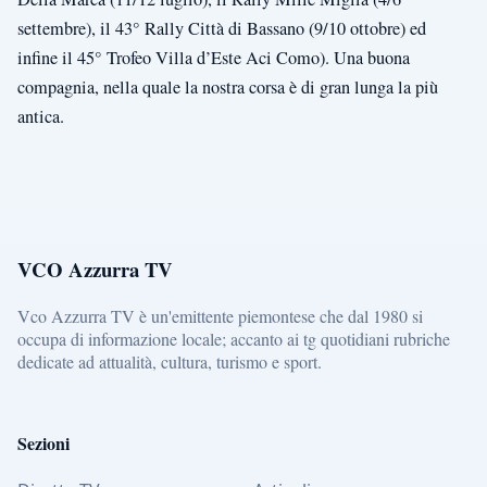
settembre), il 43° Rally Città di Bassano (9/10 ottobre) ed
infine il 45° Trofeo Villa d’Este Aci Como). Una buona
compagnia, nella quale la nostra corsa è di gran lunga la più
antica.
VCO Azzurra TV
Vco Azzurra TV è un'emittente piemontese che dal 1980 si
occupa di informazione locale; accanto ai tg quotidiani rubriche
dedicate ad attualità, cultura, turismo e sport.
Sezioni