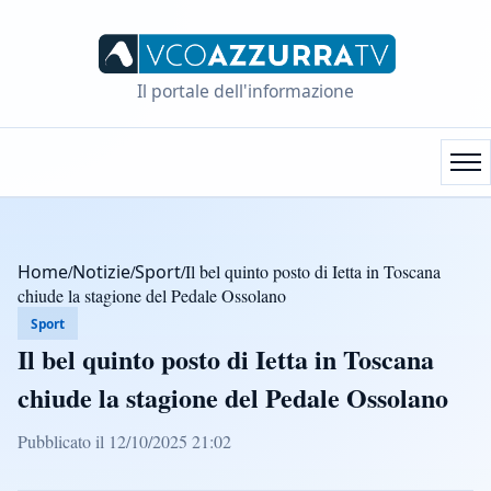
Il portale dell'informazione
Home
/
Notizie
/
Sport
/
Il bel quinto posto di Ietta in Toscana
chiude la stagione del Pedale Ossolano
Sport
Il bel quinto posto di Ietta in Toscana
chiude la stagione del Pedale Ossolano
Pubblicato il 12/10/2025 21:02