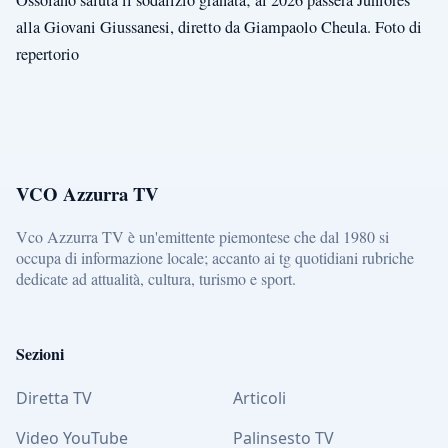
alla Giovani Giussanesi, diretto da Giampaolo Cheula. Foto di
repertorio
VCO Azzurra TV
Vco Azzurra TV è un'emittente piemontese che dal 1980 si
occupa di informazione locale; accanto ai tg quotidiani rubriche
dedicate ad attualità, cultura, turismo e sport.
Sezioni
Diretta TV
Articoli
Video YouTube
Palinsesto TV