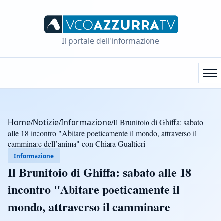
Il portale dell'informazione
Home
/
Notizie
/
Informazione
/
Il Brunitoio di Ghiffa: sabato
alle 18 incontro "Abitare poeticamente il mondo, attraverso il
camminare dell’anima" con Chiara Gualtieri
Informazione
Il Brunitoio di Ghiffa: sabato alle 18
incontro "Abitare poeticamente il
mondo, attraverso il camminare