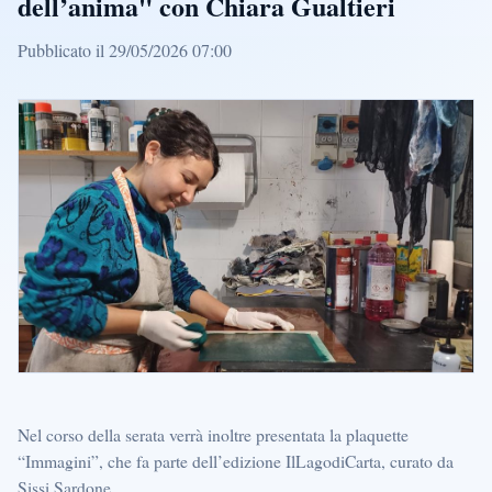
dell’anima" con Chiara Gualtieri
Pubblicato il 29/05/2026 07:00
Nel corso della serata verrà inoltre presentata la plaquette
“Immagini”, che fa parte dell’edizione IlLagodiCarta, curato da
Sissi Sardone