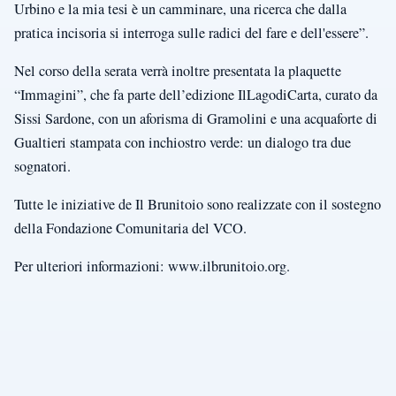
Urbino e la mia tesi è un camminare, una ricerca che dalla
pratica incisoria si interroga sulle radici del fare e dell'essere”.
Nel corso della serata verrà inoltre presentata la plaquette
“Immagini”, che fa parte dell’edizione IlLagodiCarta, curato da
Sissi Sardone, con un aforisma di Gramolini e una acquaforte di
Gualtieri stampata con inchiostro verde: un dialogo tra due
sognatori.
Tutte le iniziative de Il Brunitoio sono realizzate con il sostegno
della Fondazione Comunitaria del VCO.
Per ulteriori informazioni: www.ilbrunitoio.org.