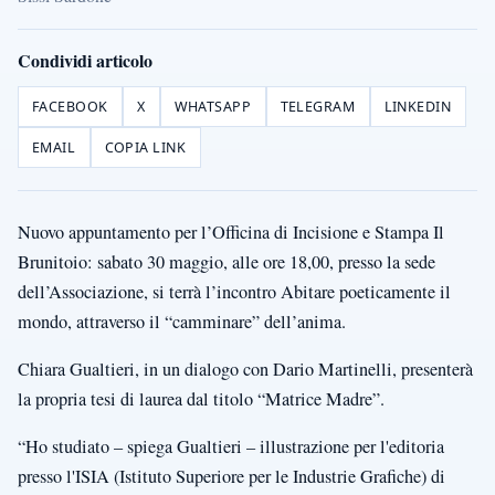
Condividi articolo
FACEBOOK
X
WHATSAPP
TELEGRAM
LINKEDIN
EMAIL
COPIA LINK
Nuovo appuntamento per l’Officina di Incisione e Stampa Il
Brunitoio: sabato 30 maggio, alle ore 18,00, presso la sede
dell’Associazione, si terrà l’incontro Abitare poeticamente il
mondo, attraverso il “camminare” dell’anima.
Chiara Gualtieri, in un dialogo con Dario Martinelli, presenterà
la propria tesi di laurea dal titolo “Matrice Madre”.
“Ho studiato – spiega Gualtieri – illustrazione per l'editoria
presso l'ISIA (Istituto Superiore per le Industrie Grafiche) di