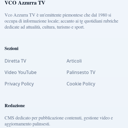
VCO Azzurra TV
Vco Azzurra TV è un'emittente piemontese che dal 1980 si
occupa di informazione locale; accanto ai tg quotidiani rubriche
dedicate ad attualità, cultura, turismo e sport.
Sezioni
Diretta TV
Articoli
Video YouTube
Palinsesto TV
Privacy Policy
Cookie Policy
Redazione
CMS dedicato per pubblicazione contenuti, gestione video e
aggiornamento palinsesti.