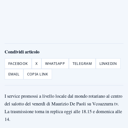
Condividi articolo
FACEBOOK
X
WHATSAPP
TELEGRAM
LINKEDIN
EMAIL
COPIA LINK
I service promossi a livello locale dal mondo rotariano al centro
del salotto del venerdì di Maurizio De Paoli su Vcoazzurra tv.
La trasmissione torna in replica oggi alle 18.15 e domenica alle
14.