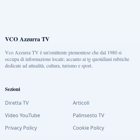
VCO Azzurra TV
Vco Azzurra TV è un'emittente piemontese che dal 1980 si
occupa di informazione locale; accanto ai tg quotidiani rubriche
dedicate ad attualità, cultura, turismo e sport.
Sezioni
Diretta TV
Articoli
Video YouTube
Palinsesto TV
Privacy Policy
Cookie Policy