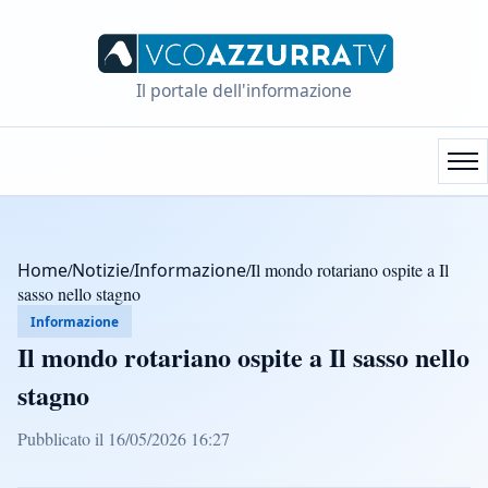
Il portale dell'informazione
Home
/
Notizie
/
Informazione
/
Il mondo rotariano ospite a Il
sasso nello stagno
Informazione
Il mondo rotariano ospite a Il sasso nello
stagno
Pubblicato il 16/05/2026 16:27