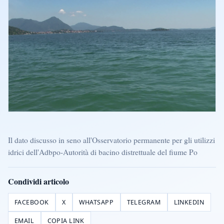
Il dato discusso in seno all'Osservatorio permanente per gli utilizzi
idrici dell'Adbpo-Autorità di bacino distrettuale del fiume Po
Condividi articolo
FACEBOOK
X
WHATSAPP
TELEGRAM
LINKEDIN
EMAIL
COPIA LINK