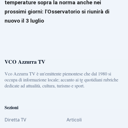
temperature sopra la norma anche nei
prossimi giorni: l'Osservatorio si riunirà di
nuovo il 3 luglio
VCO Azzurra TV
Vco Azzurra TV è un'emittente piemontese che dal 1980 si
occupa di informazione locale; accanto ai tg quotidiani rubriche
dedicate ad attualità, cultura, turismo e sport.
Sezioni
Diretta TV
Articoli