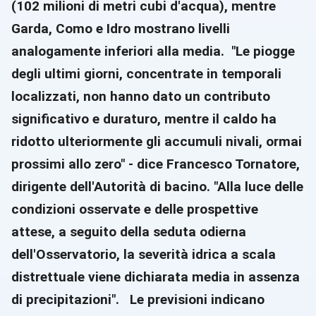
(102 milioni di metri cubi d'acqua), mentre
Garda, Como e Idro mostrano livelli
analogamente inferiori alla media. "Le piogge
degli ultimi giorni, concentrate in temporali
localizzati, non hanno dato un contributo
significativo e duraturo, mentre il caldo ha
ridotto ulteriormente gli accumuli nivali, ormai
prossimi allo zero" - dice Francesco Tornatore,
dirigente dell'Autorità di bacino. "Alla luce delle
condizioni osservate e delle prospettive
attese, a seguito della seduta odierna
dell'Osservatorio, la severità idrica a scala
distrettuale viene dichiarata media in assenza
di precipitazioni". Le previsioni indicano