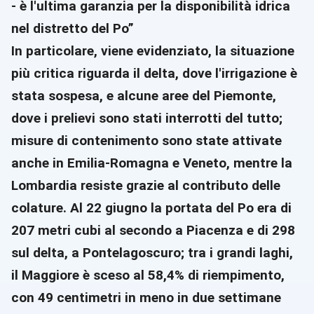
- è l'ultima garanzia per la disponibilità idrica
nel distretto del Po”
In particolare, viene evidenziato, la situazione
più critica riguarda il delta, dove l'irrigazione è
stata sospesa, e alcune aree del Piemonte,
dove i prelievi sono stati interrotti del tutto;
misure di contenimento sono state attivate
anche in Emilia-Romagna e Veneto, mentre la
Lombardia resiste grazie al contributo delle
colature. Al 22 giugno la portata del Po era di
207 metri cubi al secondo a Piacenza e di 298
sul delta, a Pontelagoscuro; tra i grandi laghi,
il Maggiore è sceso al 58,4% di riempimento,
con 49 centimetri in meno in due settimane