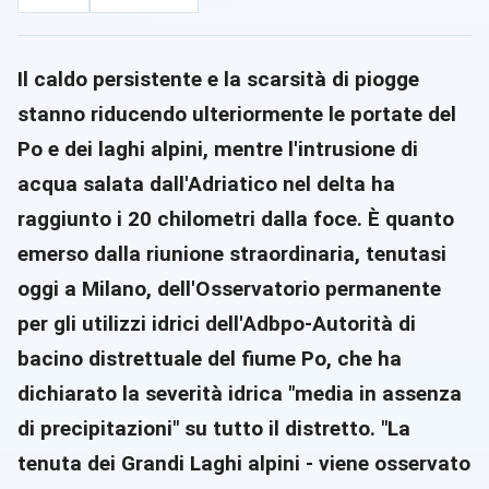
Il caldo persistente e la scarsità di piogge
stanno riducendo ulteriormente le portate del
Po e dei laghi alpini, mentre l'intrusione di
acqua salata dall'Adriatico nel delta ha
raggiunto i 20 chilometri dalla foce. È quanto
emerso dalla riunione straordinaria, tenutasi
oggi a Milano, dell'Osservatorio permanente
per gli utilizzi idrici dell'Adbpo-Autorità di
bacino distrettuale del fiume Po, che ha
dichiarato la severità idrica "media in assenza
di precipitazioni" su tutto il distretto. "La
tenuta dei Grandi Laghi alpini - viene osservato