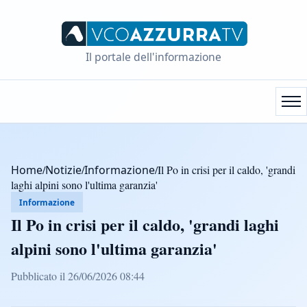
Il portale dell'informazione
Home
/
Notizie
/
Informazione
/
Il Po in crisi per il caldo, 'grandi
laghi alpini sono l'ultima garanzia'
Informazione
Il Po in crisi per il caldo, 'grandi laghi
alpini sono l'ultima garanzia'
Pubblicato il 26/06/2026 08:44