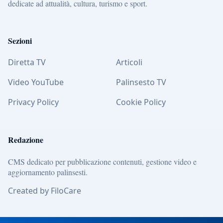
dedicate ad attualità, cultura, turismo e sport.
Sezioni
Diretta TV
Articoli
Video YouTube
Palinsesto TV
Privacy Policy
Cookie Policy
Redazione
CMS dedicato per pubblicazione contenuti, gestione video e
aggiornamento palinsesti.
Created by FiloCare