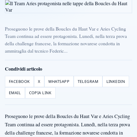
Proseguono le prove della Boucles du Haut Var e Aries Cycling
Team continua ad essere protagonista. Lunedì, nella terza prova
della challenge francese, la formazione novarese condotta in
ammiraglia dal tecnico Federic...
Condividi articolo
FACEBOOK
X
WHATSAPP
TELEGRAM
LINKEDIN
EMAIL
COPIA LINK
Proseguono le prove della Boucles du Haut Var e Aries Cycling
Team continua ad essere protagonista. Lunedì, nella terza prova
della challenge francese, la formazione novarese condotta in