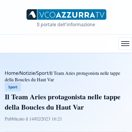
Il portale dell'informazione
Home
/
Notizie
/
Sport
/
Il Team Aries protagonista nelle tappe
della Boucles du Haut Var
Sport
Il Team Aries protagonista nelle tappe
della Boucles du Haut Var
Pubblicato il 14/02/2023 16:21