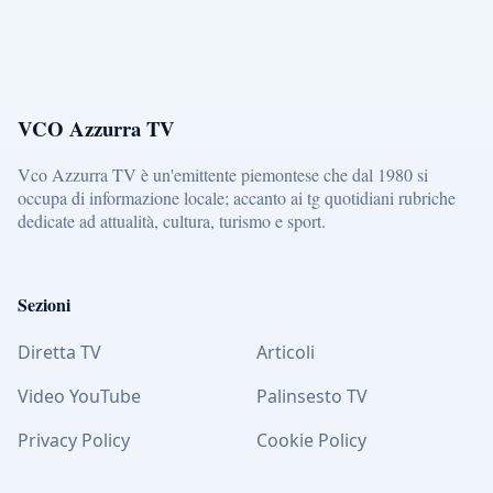
VCO Azzurra TV
Vco Azzurra TV è un'emittente piemontese che dal 1980 si
occupa di informazione locale; accanto ai tg quotidiani rubriche
dedicate ad attualità, cultura, turismo e sport.
Sezioni
Diretta TV
Articoli
Video YouTube
Palinsesto TV
Privacy Policy
Cookie Policy