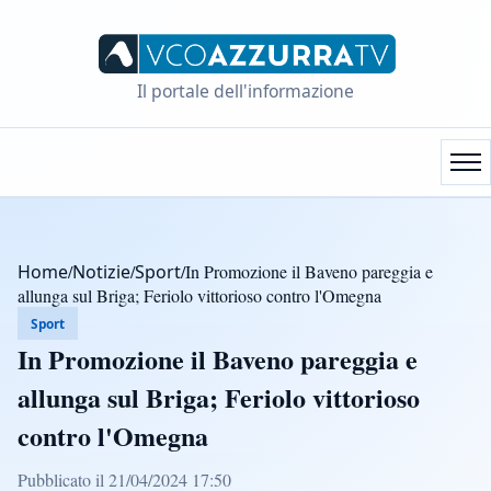
Il portale dell'informazione
Home
/
Notizie
/
Sport
/
In Promozione il Baveno pareggia e
allunga sul Briga; Feriolo vittorioso contro l'Omegna
Sport
In Promozione il Baveno pareggia e
allunga sul Briga; Feriolo vittorioso
contro l'Omegna
Pubblicato il 21/04/2024 17:50