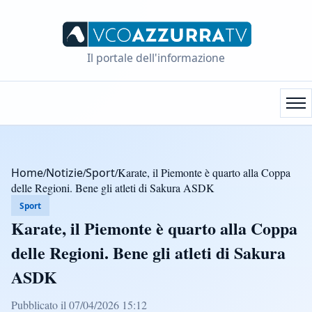
Il portale dell'informazione
Home
/
Notizie
/
Sport
/
Karate, il Piemonte è quarto alla Coppa
delle Regioni. Bene gli atleti di Sakura ASDK
Sport
Karate, il Piemonte è quarto alla Coppa
delle Regioni. Bene gli atleti di Sakura
ASDK
Pubblicato il 07/04/2026 15:12