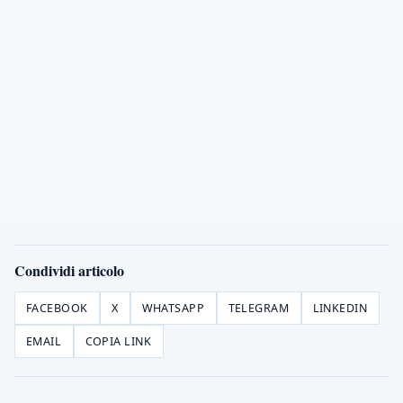
Condividi articolo
FACEBOOK
X
WHATSAPP
TELEGRAM
LINKEDIN
EMAIL
COPIA LINK