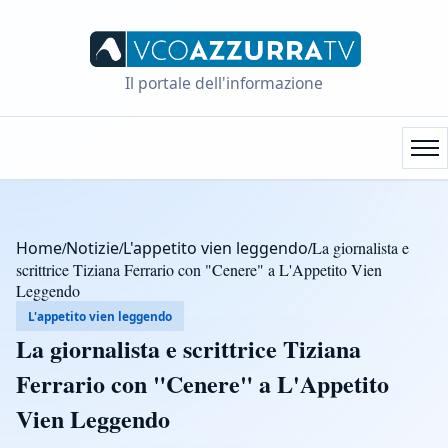
Il portale dell'informazione
Home
/
Notizie
/
L'appetito vien leggendo
/
La giornalista e
scrittrice Tiziana Ferrario con "Cenere" a L'Appetito Vien
Leggendo
L'appetito vien leggendo
La giornalista e scrittrice Tiziana
Ferrario con "Cenere" a L'Appetito
Vien Leggendo