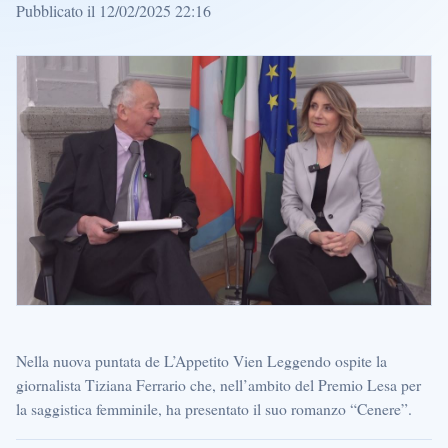
Pubblicato il 12/02/2025 22:16
Nella nuova puntata de L’Appetito Vien Leggendo ospite la
giornalista Tiziana Ferrario che, nell’ambito del Premio Lesa per
la saggistica femminile, ha presentato il suo romanzo “Cenere”.