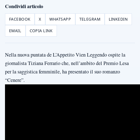
Condividi articolo
FACEBOOK
X
WHATSAPP
TELEGRAM
LINKEDIN
EMAIL
COPIA LINK
Nella nuova puntata de L’Appetito Vien Leggendo ospite la
giornalista Tiziana Ferrario che, nell’ambito del Premio Lesa
per la saggistica femminile, ha presentato il suo romanzo
“Cenere”.