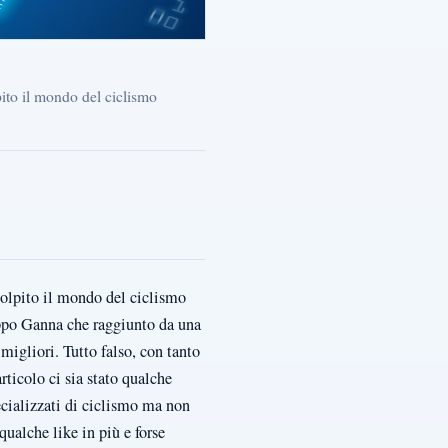
ito il mondo del ciclismo
colpito il mondo del ciclismo
ippo Ganna che raggiunto da una
migliori. Tutto falso, con tanto
rticolo ci sia stato qualche
pecializzati di ciclismo ma non
ualche like in più e forse