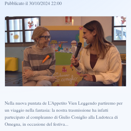
Pubblicato il 30/10/2024 22:00
Nella nuova puntata de L’Appetito Vien Leggendo partiremo per
un viaggio nella fantasia: la nostra trasmissione ha infatti
partecipato al compleanno di Giulio Coniglio alla Ludoteca di
Omegna, in occasione del festiva...