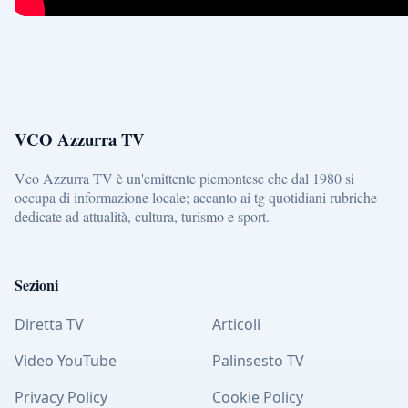
VCO Azzurra TV
Vco Azzurra TV è un'emittente piemontese che dal 1980 si
occupa di informazione locale; accanto ai tg quotidiani rubriche
dedicate ad attualità, cultura, turismo e sport.
Sezioni
Diretta TV
Articoli
Video YouTube
Palinsesto TV
Privacy Policy
Cookie Policy