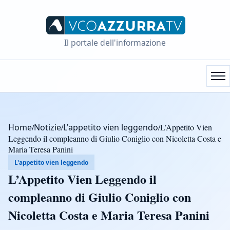
Il portale dell'informazione
Home
/
Notizie
/
L'appetito vien leggendo
/
L’Appetito Vien
Leggendo il compleanno di Giulio Coniglio con Nicoletta Costa e
Maria Teresa Panini
L'appetito vien leggendo
L’Appetito Vien Leggendo il
compleanno di Giulio Coniglio con
Nicoletta Costa e Maria Teresa Panini