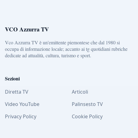
VCO Azzurra TV
Vco Azzurra TV è un'emittente piemontese che dal 1980 si
occupa di informazione locale; accanto ai tg quotidiani rubriche
dedicate ad attualità, cultura, turismo e sport.
Sezioni
Diretta TV
Articoli
Video YouTube
Palinsesto TV
Privacy Policy
Cookie Policy