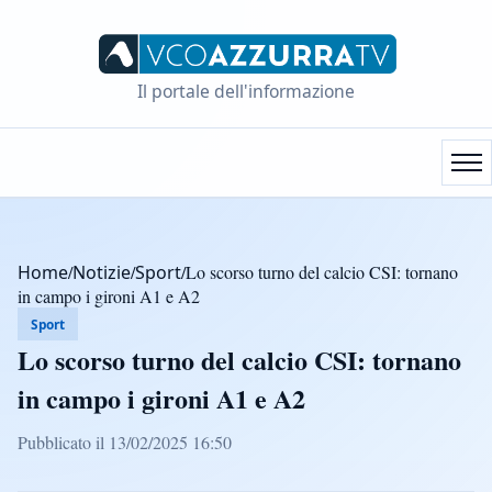
Il portale dell'informazione
Home
/
Notizie
/
Sport
/
Lo scorso turno del calcio CSI: tornano
in campo i gironi A1 e A2
Sport
Lo scorso turno del calcio CSI: tornano
in campo i gironi A1 e A2
Pubblicato il 13/02/2025 16:50