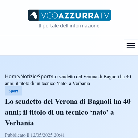
Il portale dell'informazione
Home
/
Notizie
/
Sport
/
Lo scudetto del Verona di Bagnoli ha 40
anni; il titolo di un tecnico ‘nato’ a Verbania
Sport
Lo scudetto del Verona di Bagnoli ha 40
anni; il titolo di un tecnico ‘nato’ a
Verbania
Pubblicato il 12/05/2025 20:41