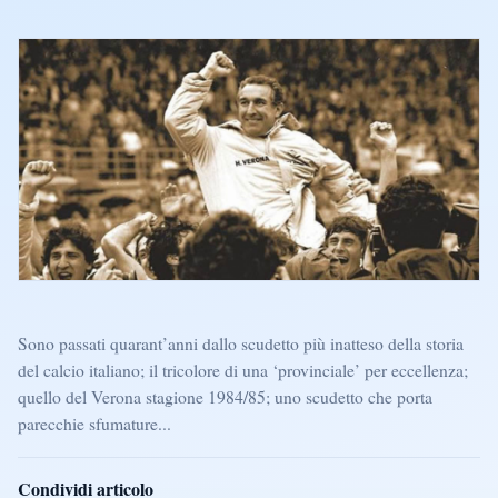
Sono passati quarant’anni dallo scudetto più inatteso della storia
del calcio italiano; il tricolore di una ‘provinciale’ per eccellenza;
quello del Verona stagione 1984/85; uno scudetto che porta
parecchie sfumature...
Condividi articolo