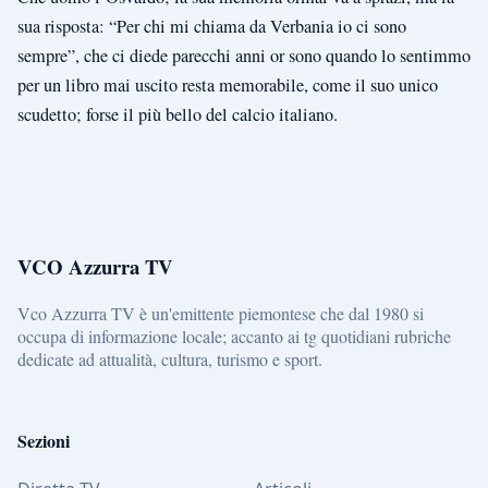
sua risposta: “Per chi mi chiama da Verbania io ci sono
sempre”, che ci diede parecchi anni or sono quando lo sentimmo
per un libro mai uscito resta memorabile, come il suo unico
scudetto; forse il più bello del calcio italiano.
VCO Azzurra TV
Vco Azzurra TV è un'emittente piemontese che dal 1980 si
occupa di informazione locale; accanto ai tg quotidiani rubriche
dedicate ad attualità, cultura, turismo e sport.
Sezioni