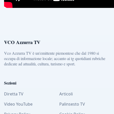
VCO Azzurra TV
Vco Azzurra TV è un'emittente piemontese che dal 1980 si
occupa di informazione locale; accanto ai tg quotidiani rubriche
dedicate ad attualità, cultura, turismo e sport.
Sezioni
Diretta TV
Articoli
Video YouTube
Palinsesto TV