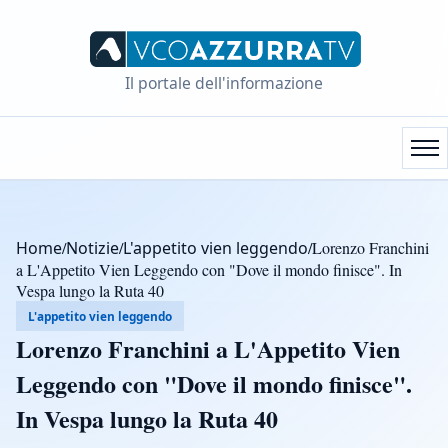
Il portale dell'informazione
Home
/
Notizie
/
L'appetito vien leggendo
/
Lorenzo Franchini
a L'Appetito Vien Leggendo con "Dove il mondo finisce". In
Vespa lungo la Ruta 40
L'appetito vien leggendo
Lorenzo Franchini a L'Appetito Vien
Leggendo con "Dove il mondo finisce".
In Vespa lungo la Ruta 40