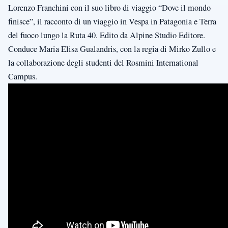
Lorenzo Franchini con il suo libro di viaggio “Dove il mondo
finisce”, il racconto di un viaggio in Vespa in Patagonia e Terra
del fuoco lungo la Ruta 40. Edito da Alpine Studio Editore.
Conduce Maria Elisa Gualandris, con la regia di Mirko Zullo e
la collaborazione degli studenti del Rosmini International
Campus.