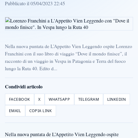
Pubblicato il 05/04/2023 22:45
Nella nuova puntata de L’Appetito Vien Leggendo ospite Lorenzo
Franchini con il suo libro di viaggio “Dove il mondo finisce”, il
racconto di un viaggio in Vespa in Patagonia e Terra del fuoco
lungo la Ruta 40. Edito d...
Condividi articolo
FACEBOOK
X
WHATSAPP
TELEGRAM
LINKEDIN
EMAIL
COPIA LINK
Nella nuova puntata de L’Appetito Vien Leggendo ospite