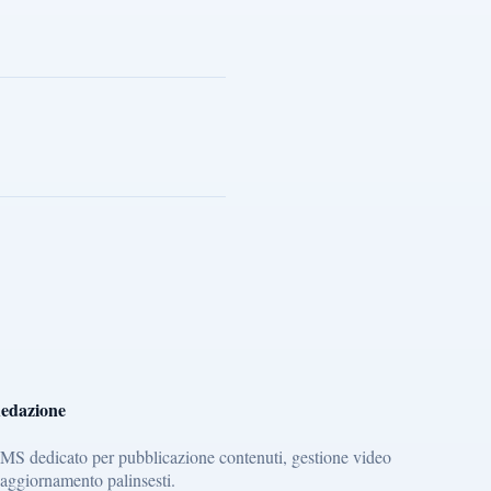
edazione
MS dedicato per pubblicazione contenuti, gestione video
 aggiornamento palinsesti.