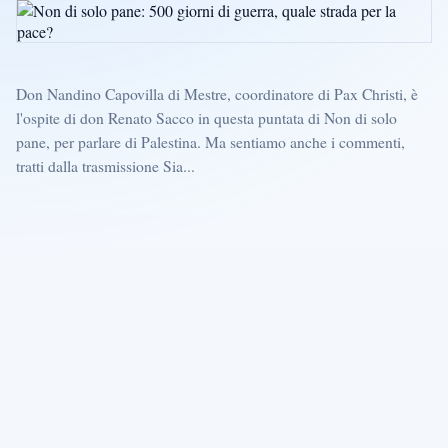
Don Nandino Capovilla di Mestre, coordinatore di Pax Christi, è
l'ospite di don Renato Sacco in questa puntata di Non di solo
pane, per parlare di Palestina. Ma sentiamo anche i commenti,
tratti dalla trasmissione Sia...