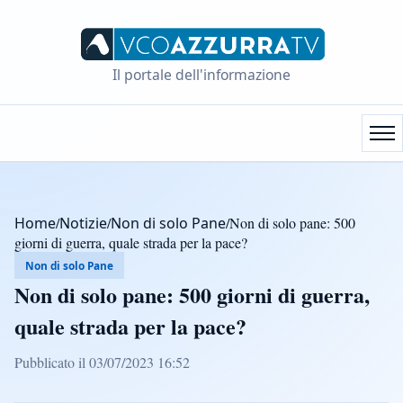
Il portale dell'informazione
Home
/
Notizie
/
Non di solo Pane
/
Non di solo pane: 500
giorni di guerra, quale strada per la pace?
Non di solo Pane
Non di solo pane: 500 giorni di guerra,
quale strada per la pace?
Pubblicato il 03/07/2023 16:52