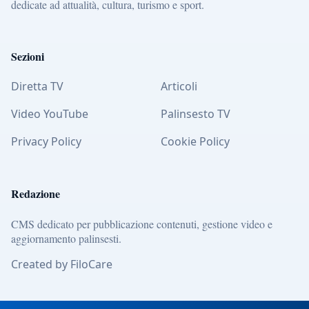
dedicate ad attualità, cultura, turismo e sport.
Sezioni
Diretta TV
Articoli
Video YouTube
Palinsesto TV
Privacy Policy
Cookie Policy
Redazione
CMS dedicato per pubblicazione contenuti, gestione video e
aggiornamento palinsesti.
Created by FiloCare