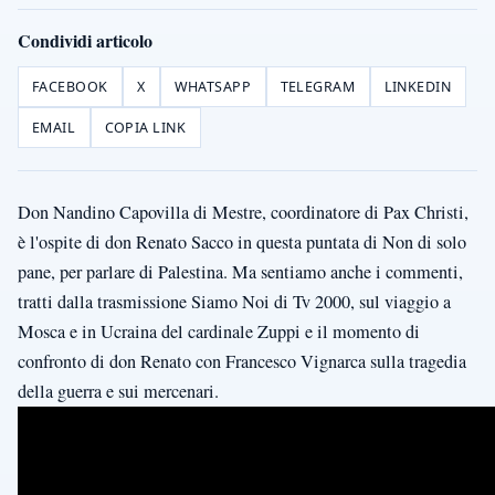
Condividi articolo
FACEBOOK
X
WHATSAPP
TELEGRAM
LINKEDIN
EMAIL
COPIA LINK
Don Nandino Capovilla di Mestre, coordinatore di Pax Christi,
è l'ospite di don Renato Sacco in questa puntata di Non di solo
pane, per parlare di Palestina. Ma sentiamo anche i commenti,
tratti dalla trasmissione Siamo Noi di Tv 2000, sul viaggio a
Mosca e in Ucraina del cardinale Zuppi e il momento di
confronto di don Renato con Francesco Vignarca sulla tragedia
della guerra e sui mercenari.