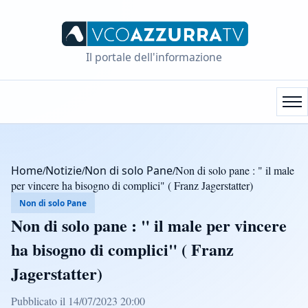
Il portale dell'informazione
Home
/
Notizie
/
Non di solo Pane
/
Non di solo pane : " il male
per vincere ha bisogno di complici" ( Franz Jagerstatter)
Non di solo Pane
Non di solo pane : " il male per vincere
ha bisogno di complici" ( Franz
Jagerstatter)
Pubblicato il 14/07/2023 20:00