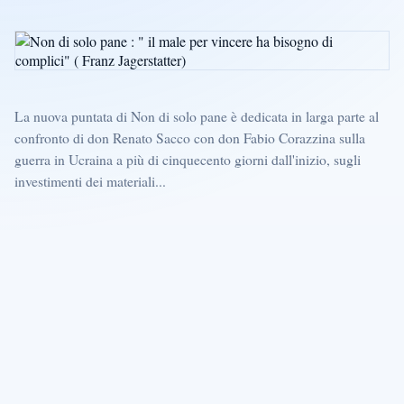
La nuova puntata di Non di solo pane è dedicata in larga parte al
confronto di don Renato Sacco con don Fabio Corazzina sulla
guerra in Ucraina a più di cinquecento giorni dall'inizio, sugli
investimenti dei materiali...