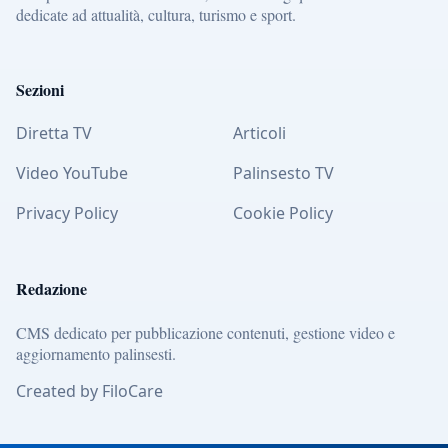
dedicate ad attualità, cultura, turismo e sport.
Sezioni
Diretta TV
Articoli
Video YouTube
Palinsesto TV
Privacy Policy
Cookie Policy
Redazione
CMS dedicato per pubblicazione contenuti, gestione video e
aggiornamento palinsesti.
Created by FiloCare