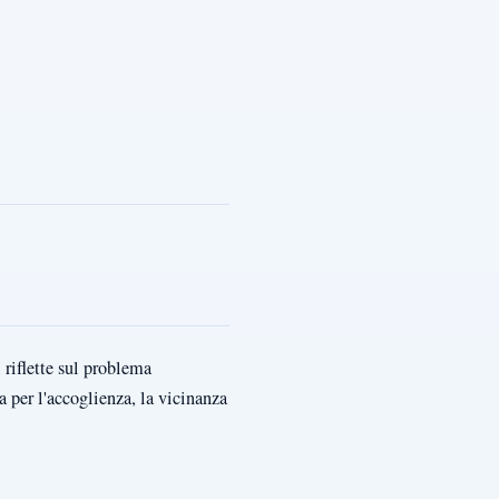
 riflette sul problema
 per l'accoglienza, la vicinanza