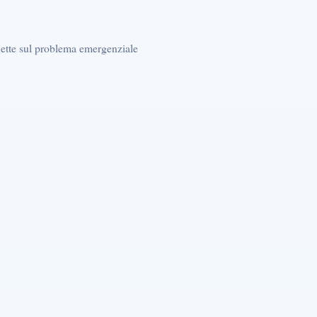
flette sul problema emergenziale