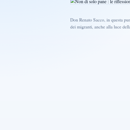
Don Renato Sacco, in questa punt
dei migranti, anche alla luce dell