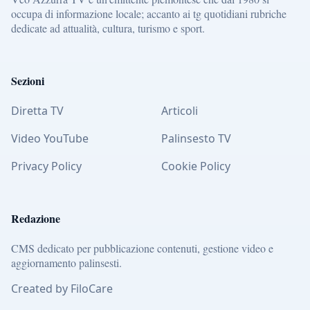
occupa di informazione locale; accanto ai tg quotidiani rubriche
dedicate ad attualità, cultura, turismo e sport.
Sezioni
Diretta TV
Articoli
Video YouTube
Palinsesto TV
Privacy Policy
Cookie Policy
Redazione
CMS dedicato per pubblicazione contenuti, gestione video e
aggiornamento palinsesti.
Created by FiloCare