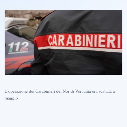
L'operazione dei Carabinieri del Nor di Verbania era scattata a
maggio