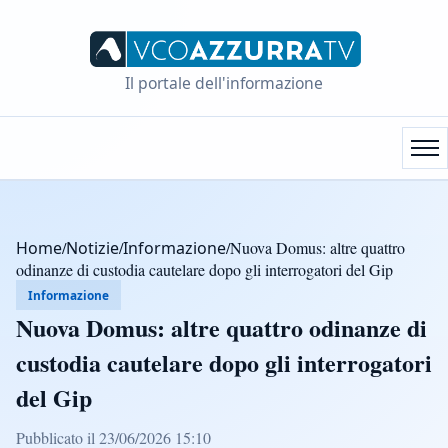
Il portale dell'informazione
Home
/
Notizie
/
Informazione
/
Nuova Domus: altre quattro
odinanze di custodia cautelare dopo gli interrogatori del Gip
Informazione
Nuova Domus: altre quattro odinanze di
custodia cautelare dopo gli interrogatori
del Gip
Pubblicato il 23/06/2026 15:10