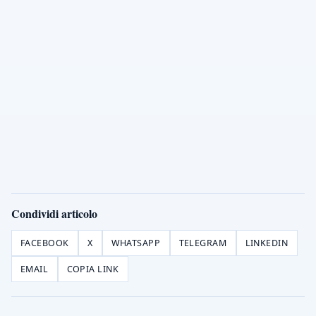
Condividi articolo
FACEBOOK
X
WHATSAPP
TELEGRAM
LINKEDIN
EMAIL
COPIA LINK