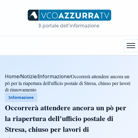
Il portale dell'informazione
Home
/
Notizie
/
Informazione
/
Occorrerà attendere ancora un
pò per la riapertura dell'ufficio postale di Stresa, chiuso per lavori
di rinnovamento
Informazione
Occorrerà attendere ancora un pò per
la riapertura dell'ufficio postale di
Stresa, chiuso per lavori di