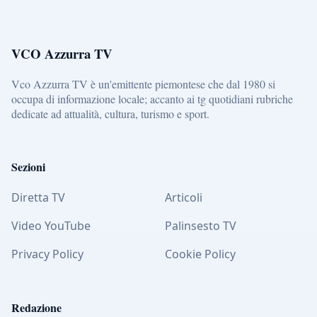
VCO Azzurra TV
Vco Azzurra TV è un'emittente piemontese che dal 1980 si
occupa di informazione locale; accanto ai tg quotidiani rubriche
dedicate ad attualità, cultura, turismo e sport.
Sezioni
Diretta TV
Articoli
Video YouTube
Palinsesto TV
Privacy Policy
Cookie Policy
Redazione