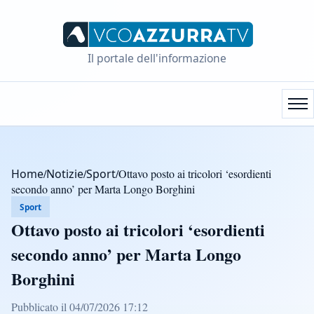
Il portale dell'informazione
Home
/
Notizie
/
Sport
/
Ottavo posto ai tricolori ‘esordienti
secondo anno’ per Marta Longo Borghini
Sport
Ottavo posto ai tricolori ‘esordienti
secondo anno’ per Marta Longo
Borghini
Pubblicato il 04/07/2026 17:12