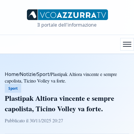
Il portale dell'informazione
Home
/
Notizie
/
Sport
/
Plastipak Altiora vincente e sempre
capolista, Ticino Volley va forte.
Sport
Plastipak Altiora vincente e sempre
capolista, Ticino Volley va forte.
Pubblicato il 30/11/2025 20:27