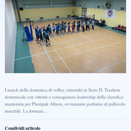
I match della domenica di volley, entrambi in Serie D. Trasferta
domenicale con vittorie e conseguenza leadership della classifica
mantenuta per Plastipak Altiora, ovviamente parliamo di pallavolo
maschile. La formazi...
Condividi articolo