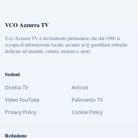
VCO Azzurra TV
Vco Azzurra TV è un'emittente piemontese che dal 1980 si
occupa di informazione locale; accanto ai tg quotidiani rubriche
dedicate ad attualità, cultura, turismo e sport.
Sezioni
Diretta TV
Articoli
Video YouTube
Palinsesto TV
Privacy Policy
Cookie Policy
Redazione