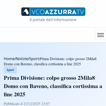
Il portale dell'informazione
Home
/
Notizie
/
Sport
/
Prima Divisione: colpo grosso 2Mila8
Domo con Baveno, classifica cortissima a fine 2025
Sport
Prima Divisione: colpo grosso 2Mila8
Domo con Baveno, classifica cortissima a
fine 2025
Pubblicato il 21/12/2025 23:07