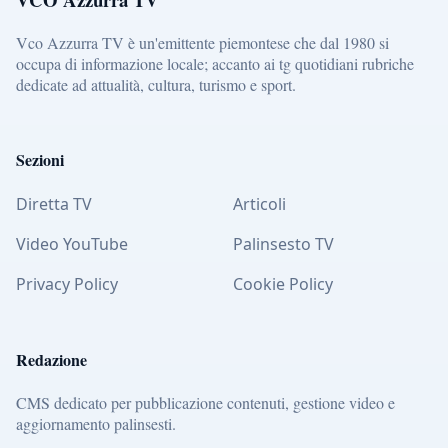
Vco Azzurra TV è un'emittente piemontese che dal 1980 si
occupa di informazione locale; accanto ai tg quotidiani rubriche
dedicate ad attualità, cultura, turismo e sport.
Sezioni
Diretta TV
Articoli
Video YouTube
Palinsesto TV
Privacy Policy
Cookie Policy
Redazione
CMS dedicato per pubblicazione contenuti, gestione video e
aggiornamento palinsesti.