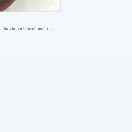
bu ha vinto a Gravellona Toce