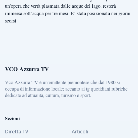
un’opera che verrà plasmata dalle acque del lago, resterà
immersa sott’acqua per tre mesi. E’ stata posizionata nei giorni
scorsi
VCO Azzurra TV
Vco Azzurra TV è un'emittente piemontese che dal 1980 si
occupa di informazione locale; accanto ai tg quotidiani rubriche
dedicate ad attualità, cultura, turismo e sport.
Sezioni
Diretta TV
Articoli