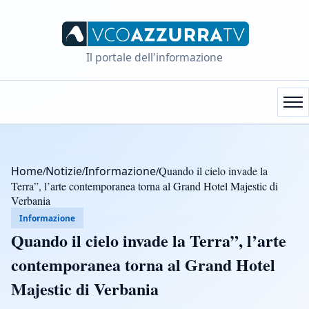
Il portale dell'informazione
Home
/
Notizie
/
Informazione
/
Quando il cielo invade la
Terra”, l’arte contemporanea torna al Grand Hotel Majestic di
Verbania
Informazione
Quando il cielo invade la Terra”, l’arte
contemporanea torna al Grand Hotel
Majestic di Verbania