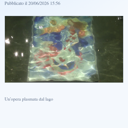
Pubblicato il 20/06/2026 15:56
Un’opera plasmata dal lago