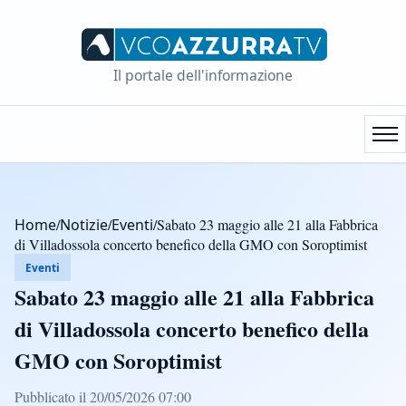
Il portale dell'informazione
Home
/
Notizie
/
Eventi
/
Sabato 23 maggio alle 21 alla Fabbrica
di Villadossola concerto benefico della GMO con Soroptimist
Eventi
Sabato 23 maggio alle 21 alla Fabbrica
di Villadossola concerto benefico della
GMO con Soroptimist
Pubblicato il 20/05/2026 07:00