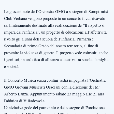
Le giovani note dell’Orchestra GMO a sostegno di Soroptimist
Club Verbano vengono proposte in un concerto il cui ricavato
sarà interamente destinato alla realizzazione de “Il rispetto si
impara dall’infanzia”, un progetto di educazione all’affettività
rivolto gli alunni della scuola dell’Infanzia, Primaria e
Secondaria di primo Grado del nostro territorio, al fine di
prevenire la violenza di genere. Il progetto vede coinvolti anche
i genitori, in un’ottica di alleanza educativa tra scuola, famiglia
e società.
Il Concerto Musica senza confini vedrà impegnata l’Orchestra
GMO Giovani Musicisti Ossolani con la direzione del M°
Alberto Lanza.
Appuntamento sabato 23 maggio alle 21 alla
.
Fabbrica di Villadossola
L’iniziativa gode del patrocinio e del sostegno di Fondazione