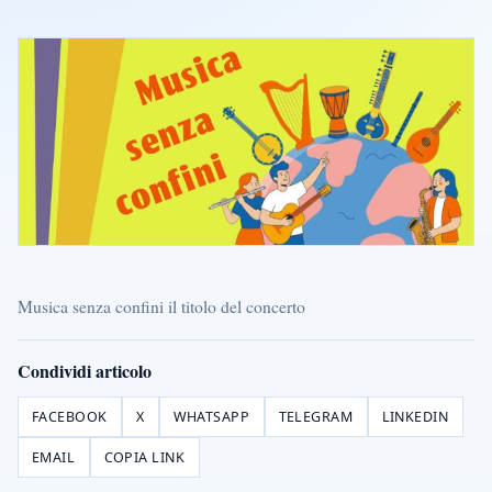
Musica senza confini il titolo del concerto
Condividi articolo
FACEBOOK
X
WHATSAPP
TELEGRAM
LINKEDIN
EMAIL
COPIA LINK