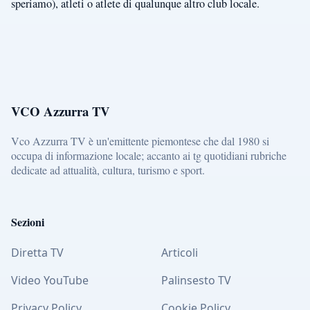
speriamo), atleti o atlete di qualunque altro club locale.
VCO Azzurra TV
Vco Azzurra TV è un'emittente piemontese che dal 1980 si
occupa di informazione locale; accanto ai tg quotidiani rubriche
dedicate ad attualità, cultura, turismo e sport.
Sezioni
Diretta TV
Articoli
Video YouTube
Palinsesto TV
Privacy Policy
Cookie Policy