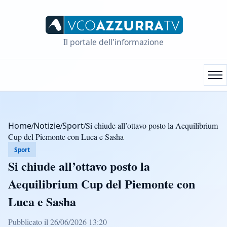
Il portale dell'informazione
Home
/
Notizie
/
Sport
/
Si chiude all’ottavo posto la Aequilibrium
Cup del Piemonte con Luca e Sasha
Sport
Si chiude all’ottavo posto la
Aequilibrium Cup del Piemonte con
Luca e Sasha
Pubblicato il 26/06/2026 13:20