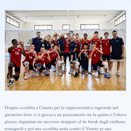
Doppia sconfitta a Catania per la rappresentativa regionale nel
gironcino dove ci si giocava un piazzamento tra la quinta e l'ottava
piazza; dapprima un successo strappato al tie break dagli emiliano
romagnoli e poi una sconfitta netta contro il Veneto pr una