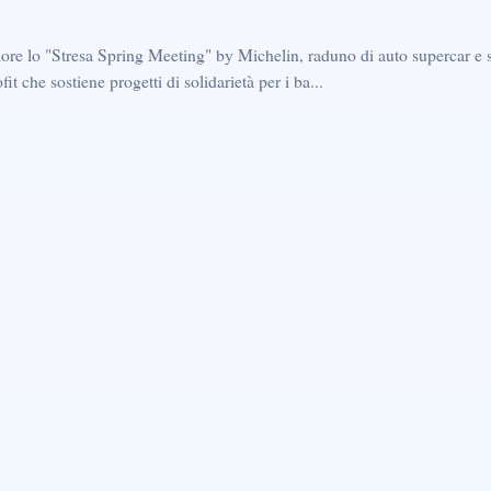
ore lo "Stresa Spring Meeting" by Michelin, raduno di auto supercar e 
it che sostiene progetti di solidarietà per i ba...