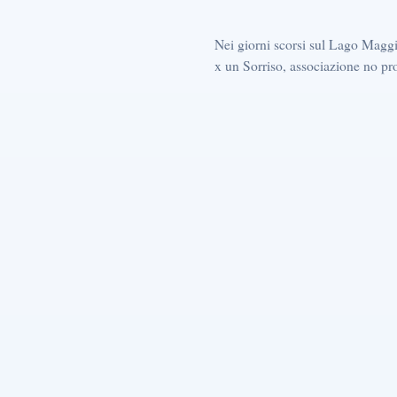
Nei giorni scorsi sul Lago Maggi
x un Sorriso, associazione no prof