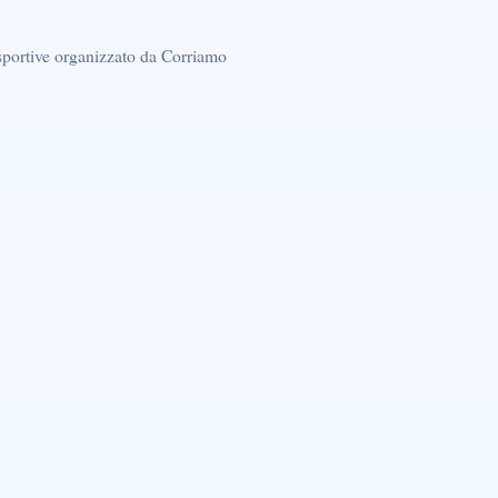
sportive organizzato da Corriamo