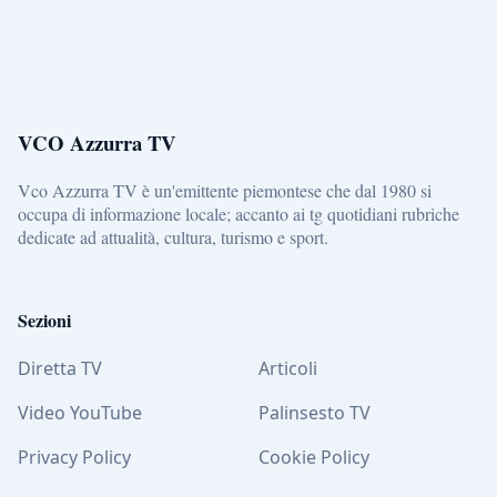
VCO Azzurra TV
Vco Azzurra TV è un'emittente piemontese che dal 1980 si
occupa di informazione locale; accanto ai tg quotidiani rubriche
dedicate ad attualità, cultura, turismo e sport.
Sezioni
Diretta TV
Articoli
Video YouTube
Palinsesto TV
Privacy Policy
Cookie Policy