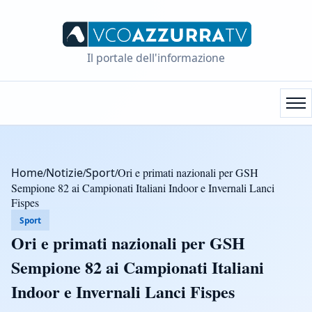
Il portale dell'informazione
Home
/
Notizie
/
Sport
/
Ori e primati nazionali per GSH
Sempione 82 ai Campionati Italiani Indoor e Invernali Lanci
Fispes
Sport
Ori e primati nazionali per GSH
Sempione 82 ai Campionati Italiani
Indoor e Invernali Lanci Fispes