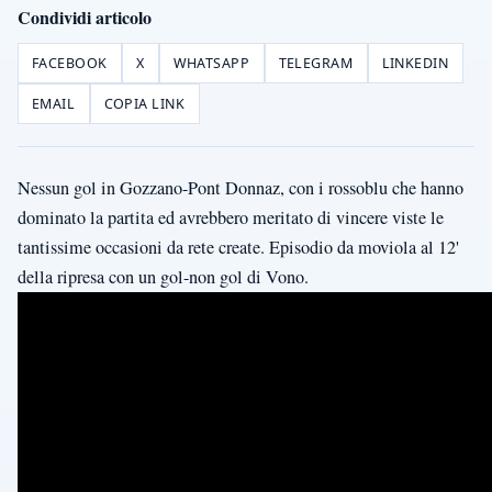
Condividi articolo
FACEBOOK
X
WHATSAPP
TELEGRAM
LINKEDIN
EMAIL
COPIA LINK
Nessun gol in Gozzano-Pont Donnaz, con i rossoblu che hanno
dominato la partita ed avrebbero meritato di vincere viste le
tantissime occasioni da rete create. Episodio da moviola al 12'
della ripresa con un gol-non gol di Vono.