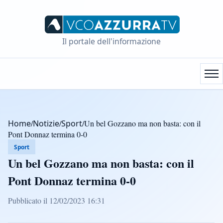
Il portale dell'informazione
Home
/
Notizie
/
Sport
/
Un bel Gozzano ma non basta: con il
Pont Donnaz termina 0-0
Sport
Un bel Gozzano ma non basta: con il
Pont Donnaz termina 0-0
Pubblicato il 12/02/2023 16:31